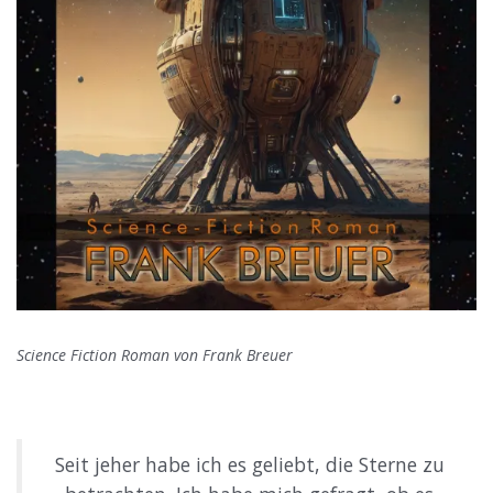
Science Fiction Roman von Frank Breuer
Seit jeher habe ich es geliebt, die Sterne zu