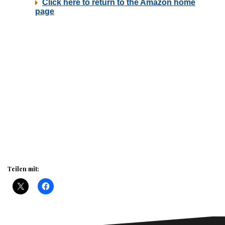
Teilen mit: