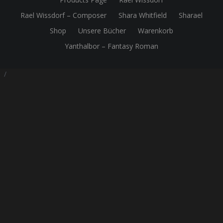
Rael Wissdorf – Composer
Shara Whitfield
Sharael
Shop
Unsere Bücher
Warenkorb
Yanthalbor – Fantasy Roman