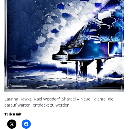
Laurina Hawks, Rael Wissdorf, Sharael – Neue Talente, die
darauf warten, entdeckt zu werden.
Teilen mit: