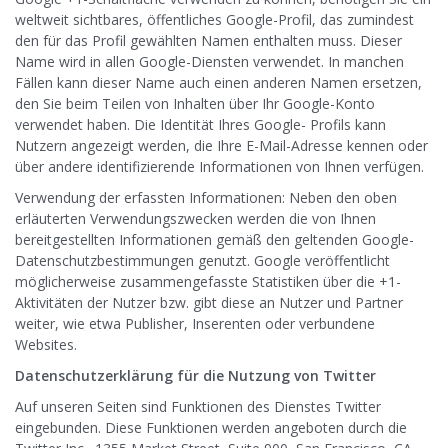
weltweit sichtbares, öffentliches Google-Profil, das zumindest
den für das Profil gewählten Namen enthalten muss. Dieser
Name wird in allen Google-Diensten verwendet. In manchen
Fällen kann dieser Name auch einen anderen Namen ersetzen,
den Sie beim Teilen von Inhalten über Ihr Google-Konto
verwendet haben. Die Identität Ihres Google- Profils kann
Nutzern angezeigt werden, die Ihre E-Mail-Adresse kennen oder
über andere identifizierende Informationen von Ihnen verfügen.
Verwendung der erfassten Informationen: Neben den oben
erläuterten Verwendungszwecken werden die von Ihnen
bereitgestellten Informationen gemäß den geltenden Google-
Datenschutzbestimmungen genutzt. Google veröffentlicht
möglicherweise zusammengefasste Statistiken über die +1-
Aktivitäten der Nutzer bzw. gibt diese an Nutzer und Partner
weiter, wie etwa Publisher, Inserenten oder verbundene
Websites.
Datenschutzerklärung für die Nutzung von Twitter
Auf unseren Seiten sind Funktionen des Dienstes Twitter
eingebunden. Diese Funktionen werden angeboten durch die