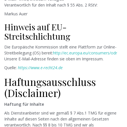
Verantwortlich für den Inhalt nach § 55 Abs. 2 RStV:
Markus Auer
Hinweis auf EU-
Streitschlichtung
Die Europäische Kommission stellt eine Plattform zur Online-
Streitbeilegung (OS) bereit:
http://ec.europa.eu/consumers/odr
Unsere E-Mail-Adresse finden sie oben im Impressum.
Quelle:
https://www.e-recht24.de
Haftungsausschluss
(Disclaimer)
Haftung für Inhalte
Als Diensteanbieter sind wir gemäß § 7 Abs.1 TMG für eigene
Inhalte auf diesen Seiten nach den allgemeinen Gesetzen
verantwortlich. Nach §§ 8 bis 10 TMG sind wir als