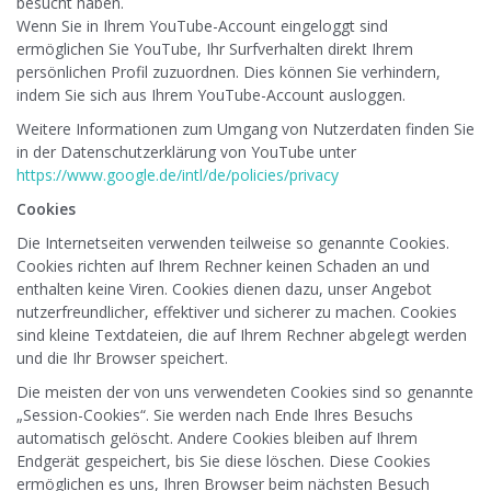
besucht haben.
Wenn Sie in Ihrem YouTube-Account eingeloggt sind
ermöglichen Sie YouTube, Ihr Surfverhalten direkt Ihrem
persönlichen Profil zuzuordnen. Dies können Sie verhindern,
indem Sie sich aus Ihrem YouTube-Account ausloggen.
Weitere Informationen zum Umgang von Nutzerdaten finden Sie
in der Datenschutzerklärung von YouTube unter
https://www.google.de/intl/de/policies/privacy
Cookies
Die Internetseiten verwenden teilweise so genannte Cookies.
Cookies richten auf Ihrem Rechner keinen Schaden an und
enthalten keine Viren. Cookies dienen dazu, unser Angebot
nutzerfreundlicher, effektiver und sicherer zu machen. Cookies
sind kleine Textdateien, die auf Ihrem Rechner abgelegt werden
und die Ihr Browser speichert.
Die meisten der von uns verwendeten Cookies sind so genannte
„Session-Cookies“. Sie werden nach Ende Ihres Besuchs
automatisch gelöscht. Andere Cookies bleiben auf Ihrem
Endgerät gespeichert, bis Sie diese löschen. Diese Cookies
ermöglichen es uns, Ihren Browser beim nächsten Besuch