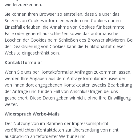
wiederzuerkennen.
Sie können Ihren Browser so einstellen, dass Sie über das
Setzen von Cookies informiert werden und Cookies nur im
Einzelfall erlauben, die Annahme von Cookies für bestimmte
Fälle oder generell ausschließen sowie das automatische
Löschen der Cookies beim Schließen des Browser aktivieren. Bei
der Deaktivierung von Cookies kann die Funktionalität dieser
Website eingeschränkt sein.
Kontaktformular
Wenn Sie uns per Kontaktformular Anfragen zukommen lassen,
werden Ihre Angaben aus dem Anfrageformular inklusive der
von Ihnen dort angegebenen Kontaktdaten zwecks Bearbeitung
der Anfrage und für den Fall von Anschlussfragen bei uns
gespeichert. Diese Daten geben wir nicht ohne Ihre Einwilligung
weiter.
Widerspruch Werbe-Mails
Der Nutzung von im Rahmen der Impressumspflicht
veröffentlichten Kontaktdaten zur Übersendung von nicht
ausdrücklich angeforderter Werbung und