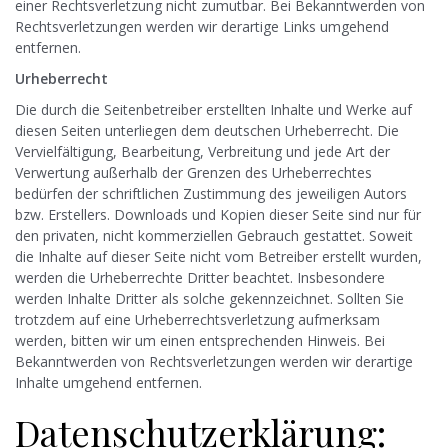
einer Rechtsverletzung nicht zumutbar. Bei Bekanntwerden von
Rechtsverletzungen werden wir derartige Links umgehend
entfernen.
Urheberrecht
Die durch die Seitenbetreiber erstellten Inhalte und Werke auf
diesen Seiten unterliegen dem deutschen Urheberrecht. Die
Vervielfältigung, Bearbeitung, Verbreitung und jede Art der
Verwertung außerhalb der Grenzen des Urheberrechtes
bedürfen der schriftlichen Zustimmung des jeweiligen Autors
bzw. Erstellers. Downloads und Kopien dieser Seite sind nur für
den privaten, nicht kommerziellen Gebrauch gestattet. Soweit
die Inhalte auf dieser Seite nicht vom Betreiber erstellt wurden,
werden die Urheberrechte Dritter beachtet. Insbesondere
werden Inhalte Dritter als solche gekennzeichnet. Sollten Sie
trotzdem auf eine Urheberrechtsverletzung aufmerksam
werden, bitten wir um einen entsprechenden Hinweis. Bei
Bekanntwerden von Rechtsverletzungen werden wir derartige
Inhalte umgehend entfernen.
Datenschutzerklärung: