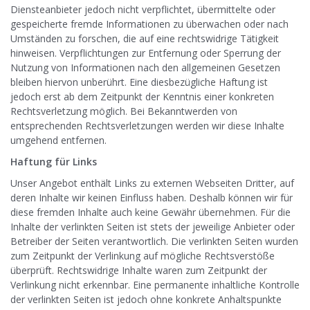
Diensteanbieter jedoch nicht verpflichtet, übermittelte oder
gespeicherte fremde Informationen zu überwachen oder nach
Umständen zu forschen, die auf eine rechtswidrige Tätigkeit
hinweisen. Verpflichtungen zur Entfernung oder Sperrung der
Nutzung von Informationen nach den allgemeinen Gesetzen
bleiben hiervon unberührt. Eine diesbezügliche Haftung ist
jedoch erst ab dem Zeitpunkt der Kenntnis einer konkreten
Rechtsverletzung möglich. Bei Bekanntwerden von
entsprechenden Rechtsverletzungen werden wir diese Inhalte
umgehend entfernen.
Haftung für Links
Unser Angebot enthält Links zu externen Webseiten Dritter, auf
deren Inhalte wir keinen Einfluss haben. Deshalb können wir für
diese fremden Inhalte auch keine Gewähr übernehmen. Für die
Inhalte der verlinkten Seiten ist stets der jeweilige Anbieter oder
Betreiber der Seiten verantwortlich. Die verlinkten Seiten wurden
zum Zeitpunkt der Verlinkung auf mögliche Rechtsverstöße
überprüft. Rechtswidrige Inhalte waren zum Zeitpunkt der
Verlinkung nicht erkennbar. Eine permanente inhaltliche Kontrolle
der verlinkten Seiten ist jedoch ohne konkrete Anhaltspunkte