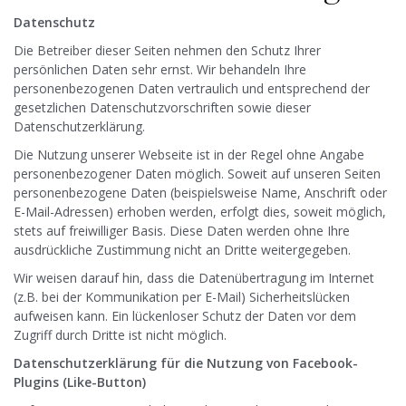
Datenschutz
Die Betreiber dieser Seiten nehmen den Schutz Ihrer
persönlichen Daten sehr ernst. Wir behandeln Ihre
personenbezogenen Daten vertraulich und entsprechend der
gesetzlichen Datenschutzvorschriften sowie dieser
Datenschutzerklärung.
Die Nutzung unserer Webseite ist in der Regel ohne Angabe
personenbezogener Daten möglich. Soweit auf unseren Seiten
personenbezogene Daten (beispielsweise Name, Anschrift oder
E-Mail-Adressen) erhoben werden, erfolgt dies, soweit möglich,
stets auf freiwilliger Basis. Diese Daten werden ohne Ihre
ausdrückliche Zustimmung nicht an Dritte weitergegeben.
Wir weisen darauf hin, dass die Datenübertragung im Internet
(z.B. bei der Kommunikation per E-Mail) Sicherheitslücken
aufweisen kann. Ein lückenloser Schutz der Daten vor dem
Zugriff durch Dritte ist nicht möglich.
Datenschutzerklärung für die Nutzung von Facebook-
Plugins (Like-Button)