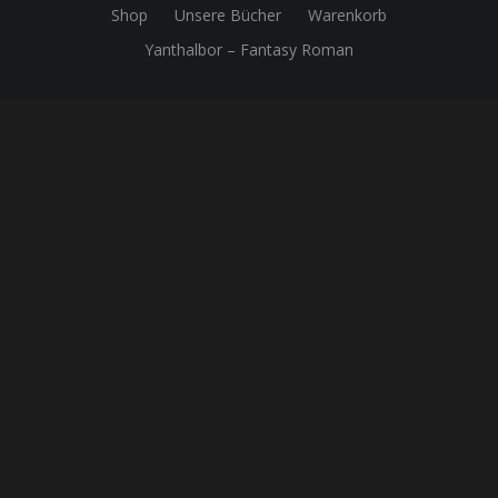
Shop
Unsere Bücher
Warenkorb
Yanthalbor – Fantasy Roman