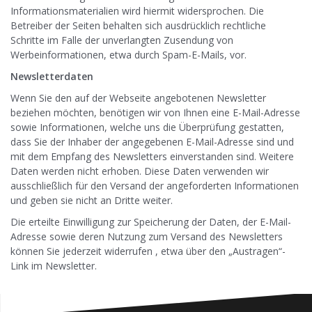
Informationsmaterialien wird hiermit widersprochen. Die
Betreiber der Seiten behalten sich ausdrücklich rechtliche
Schritte im Falle der unverlangten Zusendung von
Werbeinformationen, etwa durch Spam-E-Mails, vor.
Newsletterdaten
Wenn Sie den auf der Webseite angebotenen Newsletter
beziehen möchten, benötigen wir von Ihnen eine E-Mail-Adresse
sowie Informationen, welche uns die Überprüfung gestatten,
dass Sie der Inhaber der angegebenen E-Mail-Adresse sind und
mit dem Empfang des Newsletters einverstanden sind. Weitere
Daten werden nicht erhoben. Diese Daten verwenden wir
ausschließlich für den Versand der angeforderten Informationen
und geben sie nicht an Dritte weiter.
Die erteilte Einwilligung zur Speicherung der Daten, der E-Mail-
Adresse sowie deren Nutzung zum Versand des Newsletters
können Sie jederzeit widerrufen , etwa über den „Austragen“-
Link im Newsletter.