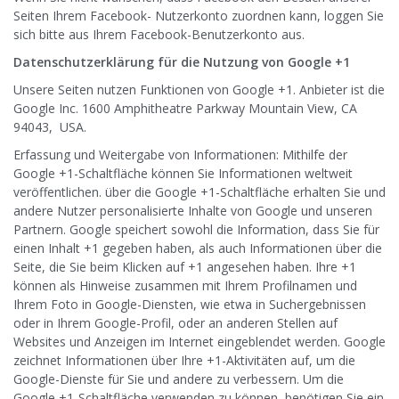
Seiten Ihrem Facebook- Nutzerkonto zuordnen kann, loggen Sie
sich bitte aus Ihrem Facebook-Benutzerkonto aus.
Datenschutzerklärung für die Nutzung von Google +1
Unsere Seiten nutzen Funktionen von Google +1. Anbieter ist die
Google Inc. 1600 Amphitheatre Parkway Mountain View, CA
94043, USA.
Erfassung und Weitergabe von Informationen: Mithilfe der
Google +1-Schaltfläche können Sie Informationen weltweit
veröffentlichen. über die Google +1-Schaltfläche erhalten Sie und
andere Nutzer personalisierte Inhalte von Google und unseren
Partnern. Google speichert sowohl die Information, dass Sie für
einen Inhalt +1 gegeben haben, als auch Informationen über die
Seite, die Sie beim Klicken auf +1 angesehen haben. Ihre +1
können als Hinweise zusammen mit Ihrem Profilnamen und
Ihrem Foto in Google-Diensten, wie etwa in Suchergebnissen
oder in Ihrem Google-Profil, oder an anderen Stellen auf
Websites und Anzeigen im Internet eingeblendet werden. Google
zeichnet Informationen über Ihre +1-Aktivitäten auf, um die
Google-Dienste für Sie und andere zu verbessern. Um die
Google +1-Schaltfläche verwenden zu können, benötigen Sie ein