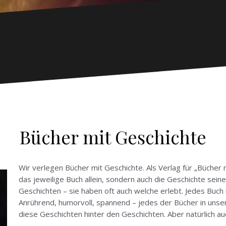
Bücher mit Geschichte
Wir verlegen Bücher mit Geschichte. Als Verlag für „Bücher m
das jeweilige Buch allein, sondern auch die Geschichte sein
Geschichten – sie haben oft auch welche erlebt. Jedes Buch 
Anrührend, humorvoll, spannend – jedes der Bücher in unsere
diese Geschichten hinter den Geschichten. Aber natürlich au