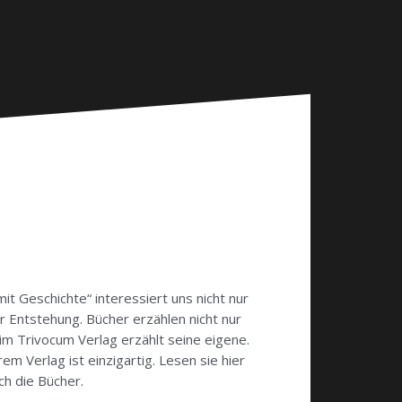
it Geschichte“ interessiert uns nicht nur
er Entstehung. Bücher erzählen nicht nur
im Trivocum Verlag erzählt seine eigene.
m Verlag ist einzigartig. Lesen sie hier
ch die Bücher.